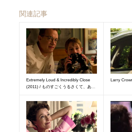
関連記事
Extremely Loud & Incredibly Close
Larry Cro
(2011) / ものすごくうるさくて、あ…