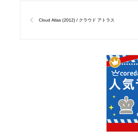
Cloud Atlas (2012) / クラウド アトラス