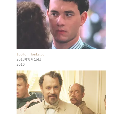
100TomHanks.com
2018年8月15日
2010