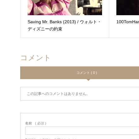
Saving Mr. Banks (2013) / ウォルト・
100TomHa
ディズニーの約束
コメント
コメント ( 0 )
この記事へのコメントはありません。
名前
( 必須 )