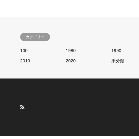
カテゴリー
100
1980
1990
2010
2020
未分類