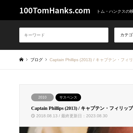
100TomHanks.com
トム・ハンクスの
ブログ
Captain Phillips (2013) / キャプテン・フ
2010
サスペンス
Captain Phillips (2013) / キャプテン・フィリッ
2018.08.13 / 最終更新日：2023.08.30