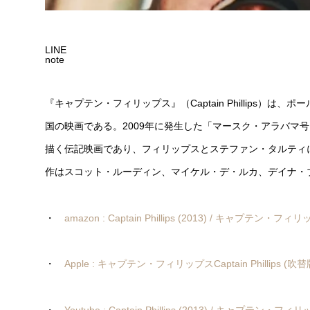
LINE
note
『キャプテン・フィリップス』（Captain Phillips）
国の映画である。2009年に発生した「マースク・アラバマ
描く伝記映画であり、フィリップスとステファン・タルティ
作はスコット・ルーディン、マイケル・デ・ルカ、デイナ・
・
amazon : Captain Phillips (2013) / キャプテン・フィ
・
Apple : キャプテン・フィリップスCaptain Phillips (吹替版) 
・
Youtube : Captain Phillips (2013) / キャプテン・フィ