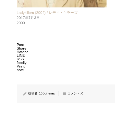
Ladykillers (2004) / レディ・キラーズ
2017年7月3日
2000
Post
Share
Hatena
LINE
RSS
feedly
Pin it
note
投稿者:
100cinema
コメント:
0